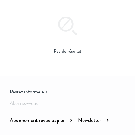
Pas de résultat
Restez informé.e.s
Abonnez-vous
Abonnement revue papier
Newsletter