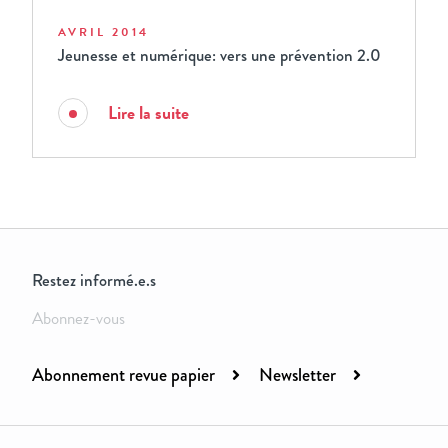
AVRIL 2014
Jeunesse et numérique: vers une prévention 2.0
Lire la suite
Restez informé.e.s
Abonnez-vous
Abonnement revue papier
Newsletter