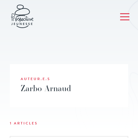
AUTEUR.E.S
Zarbo Arnaud
1 ARTICLES