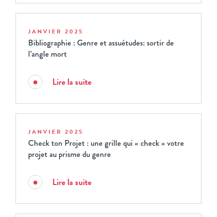
JANVIER 2025
Bibliographie : Genre et assuétudes: sortir de
l’angle mort
Lire la suite
JANVIER 2025
Check ton Projet : une grille qui « check » votre
projet au prisme du genre
Lire la suite