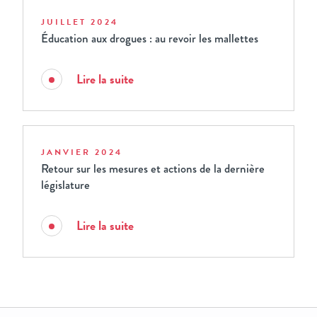
JUILLET 2024
Éducation aux drogues : au revoir les mallettes
Lire la suite
JANVIER 2024
Retour sur les mesures et actions de la dernière
législature
Lire la suite