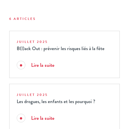
6 ARTICLES
JUILLET 2025
B(l)ack Out : prévenir les risques liés à la fête
Lire la suite
JUILLET 2025
Les drogues, les enfants et les pourquoi ?
Lire la suite