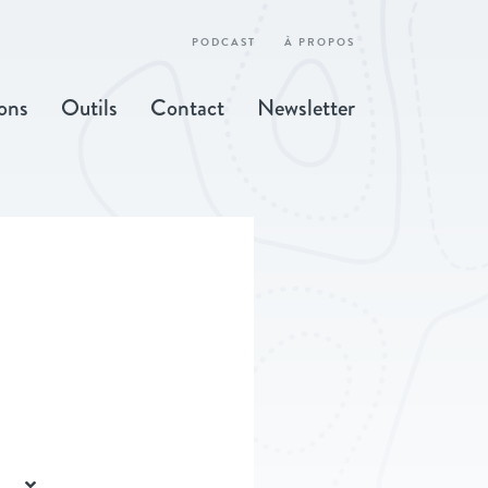
PODCAST
À PROPOS
ons
Outils
Contact
Newsletter