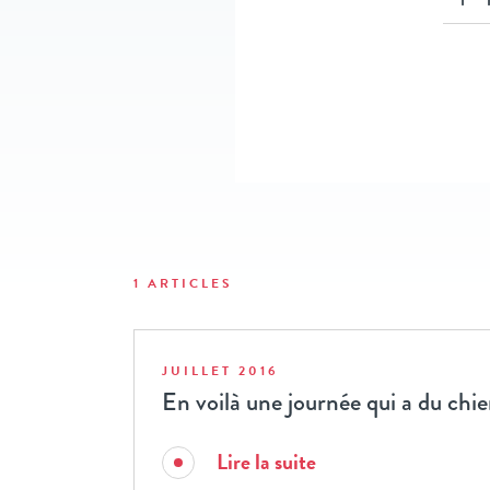
1 ARTICLES
JUILLET 2016
En voilà une journée qui a du chie
Lire la suite