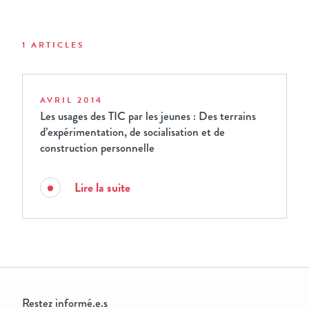
1 ARTICLES
AVRIL 2014
Les usages des TIC par les jeunes : Des terrains
d’expérimentation, de socialisation et de
construction personnelle
Lire la suite
Restez informé.e.s